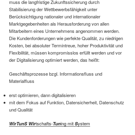
muss die langfristige Zukunftssicherung durch
Stabilisierung der Wettbewerbsfähigkeit unter
Berücksichtigung nationaler und internationaler
Marktgegebenheiten als Herausforderung von allen
Mitarbeitern eines Unternehmens angenommen werden.
Die Kundenforderungen wie perfekte Qualität, zu niedrigen
Kosten, bei absoluter Termintreue, hoher Produktivität und
Flexibilität, müssen kompromisslos erfüllt werden und vor
der Digitalisierung optimiert werden, das heißt:
Geschäftsprozesse bzgl. Informationsfluss und
Materialfluss
erst optimieren, dann digitalisieren
mit dem Fokus auf Funktion, Datensicherheit, Datenschutz
und Qualität
WirTunS
Wir
tschafts-
Tun
ing mit
S
ystem