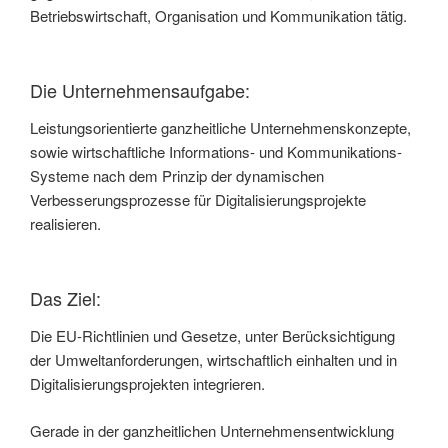
Betriebswirtschaft, Organisation und Kommunikation tätig.
Die Unternehmensaufgabe:
Leistungsorientierte ganzheitliche Unternehmenskonzepte,
sowie wirtschaftliche Informations- und Kommunikations-
Systeme nach dem Prinzip der dynamischen
Verbesserungsprozesse für Digitalisierungsprojekte
realisieren.
Das Ziel:
Die EU-Richtlinien und Gesetze, unter Berücksichtigung
der Umweltanforderungen, wirtschaftlich einhalten und in
Digitalisierungsprojekten integrieren.
Gerade in der ganzheitlichen Unternehmensentwicklung