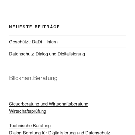
NEUESTE BEITRÄGE
Geschützt: DaDi – intern
Datenschutz-Dialog und Digitalisierung
Blickhan.Beratung
Steuerberatung und Wirtschaftsberatung
Wirtschaftsprüfung
Technische Beratung
Dialog-Beratung für Digitalisierung und Datenschutz